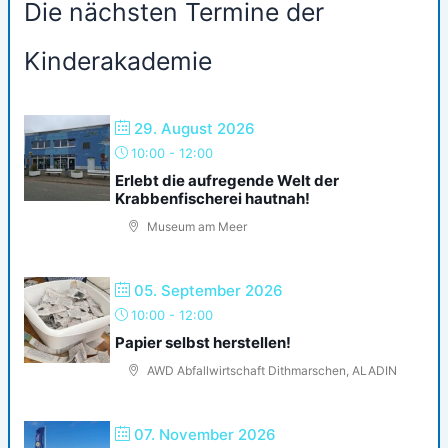
Die nächsten Termine der
Kinderakademie
29. August 2026
10:00
-
12:00
Erlebt die aufregende Welt der
Krabbenfischerei hautnah!
Museum am Meer
05. September 2026
10:00
-
12:00
Papier selbst herstellen!
AWD Abfallwirtschaft Dithmarschen, ALADIN
07. November 2026