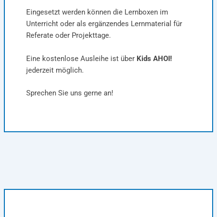
Eingesetzt werden können die Lernboxen im
Unterricht oder als ergänzendes Lernmaterial für
Referate oder Projekttage.
Eine kostenlose Ausleihe ist über
Kids AHOI!
jederzeit möglich.
Sprechen Sie uns gerne an!