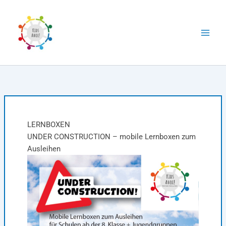
Zum
Inhalt
springen
LERNBOXEN
UNDER CONSTRUCTION – mobile Lernboxen zum
Ausleihen