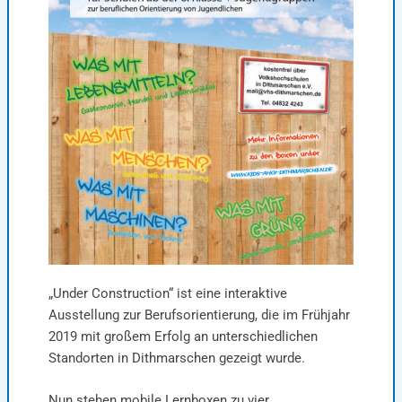
„Under Construction“ ist eine interaktive
Ausstellung zur Berufsorientierung, die im Frühjahr
2019 mit großem Erfolg an unterschiedlichen
Standorten in Dithmarschen gezeigt wurde.
Nun stehen mobile Lernboxen zu vier