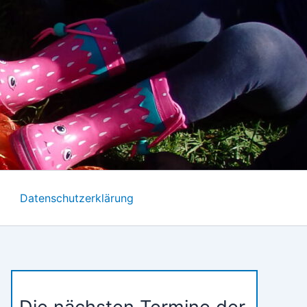
Datenschutzerklärung