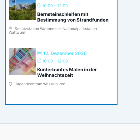
10:00
-
12:00
Bernsteinschleifen mit
Bestimmung von Strandfunden
Schutzstation Wattenmeer, Nationalparkstation
Wattwurm
12. Dezember 2026
10:00
-
12:00
Kunterbuntes Malen in der
Weihnachtszeit
Jugendzentrum Wesselburen