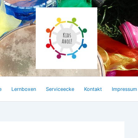
e
Lernboxen
Serviceecke
Kontakt
Impressum