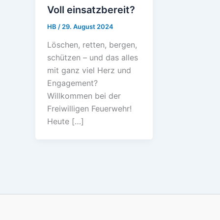
Voll einsatzbereit?
HB
/
29. August 2024
Löschen, retten, bergen,
schützen – und das alles
mit ganz viel Herz und
Engagement?
Willkommen bei der
Freiwilligen Feuerwehr!
Heute […]