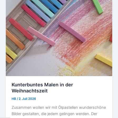
Kunterbuntes Malen in der
Weihnachtszeit
HB
/
2. Juli 2026
Zusammen wollen wir mit Ölpastellen wunderschöne
Bilder gestalten, die jedem gelingen werden. Der